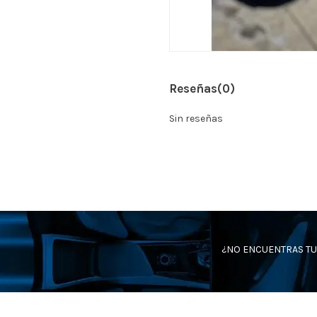
Reseñas
(0)
Sin reseñas
¿NO ENCUENTRAS TU