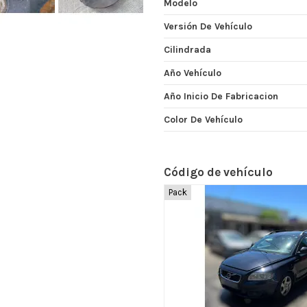
Modelo
Versión De Vehículo
Cilindrada
Año Vehículo
Año Inicio De Fabricacion
Color De Vehículo
Código de vehículo
Pack