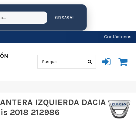
BUSCAR AI
Contáctenos
IÓN
ANTERA IZQUIERDA DACIA
is 2018 212986