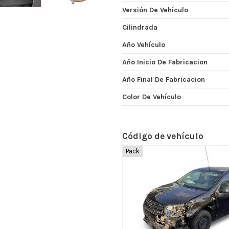
Versión De Vehículo
Cilindrada
Año Vehículo
Año Inicio De Fabricacion
Año Final De Fabricacion
Color De Vehículo
Código de vehículo
Pack