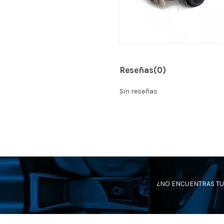
Reseñas
(0)
Sin reseñas
¿NO ENCUENTRAS TU