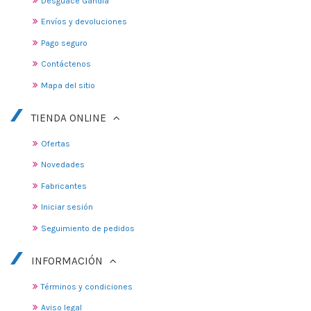
Desguace Gandia
Envíos y devoluciones
Pago seguro
Contáctenos
Mapa del sitio
TIENDA ONLINE
Ofertas
Novedades
Fabricantes
Iniciar sesión
Seguimiento de pedidos
INFORMACIÓN
Términos y condiciones
Aviso legal