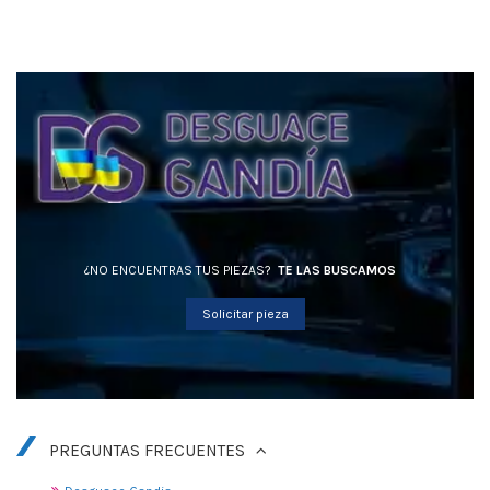
¿NO ENCUENTRAS TUS PIEZAS?
TE LAS BUSCAMOS
Solicitar pieza
PREGUNTAS FRECUENTES