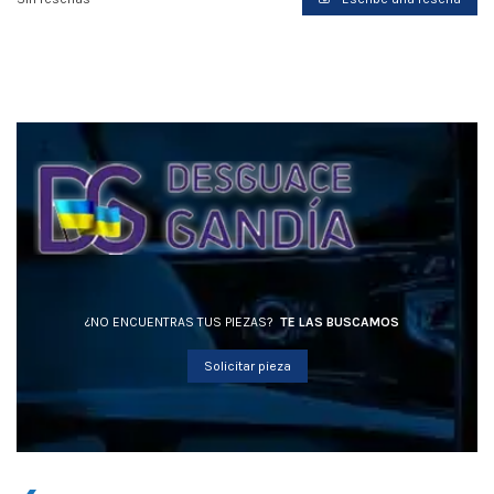
¿NO ENCUENTRAS TUS PIEZAS?
TE LAS BUSCAMOS
Solicitar pieza