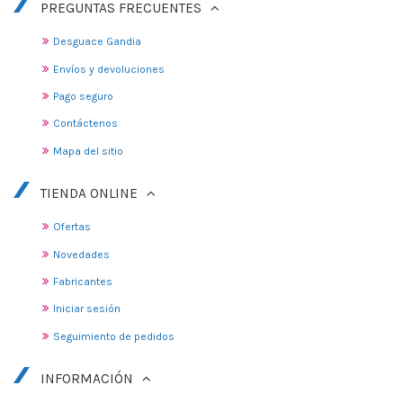
PREGUNTAS FRECUENTES
Desguace Gandia
Envíos y devoluciones
Pago seguro
Contáctenos
Mapa del sitio
TIENDA ONLINE
Ofertas
Novedades
Fabricantes
Iniciar sesión
Seguimiento de pedidos
INFORMACIÓN