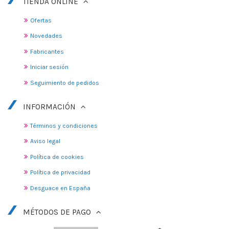
TIENDA ONLINE
Ofertas
Novedades
Fabricantes
Iniciar sesión
Seguimiento de pedidos
INFORMACIÓN
Términos y condiciones
Aviso legal
Política de cookies
Política de privacidad
Desguace en España
MÉTODOS DE PAGO