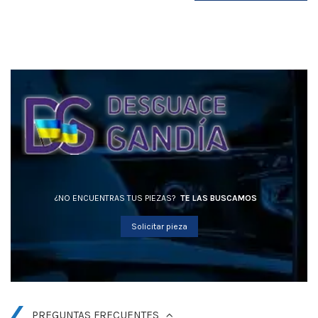
¿NO ENCUENTRAS TUS PIEZAS?
TE LAS BUSCAMOS
Solicitar pieza
PREGUNTAS FRECUENTES