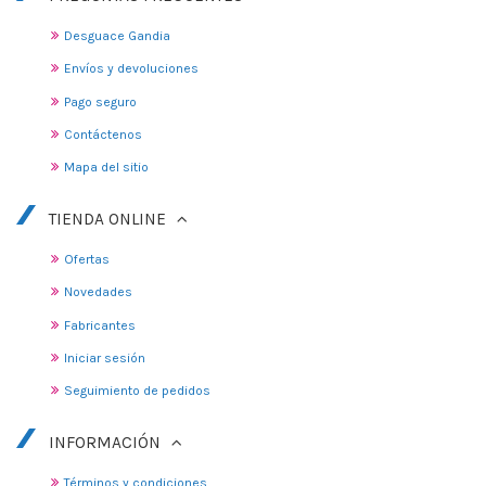
Desguace Gandia
Envíos y devoluciones
Pago seguro
Contáctenos
Mapa del sitio
TIENDA ONLINE
Ofertas
Novedades
Fabricantes
Iniciar sesión
Seguimiento de pedidos
INFORMACIÓN
Términos y condiciones