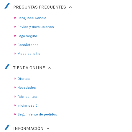
PREGUNTAS FRECUENTES
Desguace Gandia
Envíos y devoluciones
Pago seguro
Contáctenos
Mapa del sitio
TIENDA ONLINE
Ofertas
Novedades
Fabricantes
Iniciar sesión
Seguimiento de pedidos
INFORMACIÓN