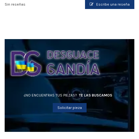
Sin reseñas
Escribe una reseña
¿NO ENCUENTRAS TUS PIEZAS?
TE LAS BUSCAMOS
Solicitar pieza