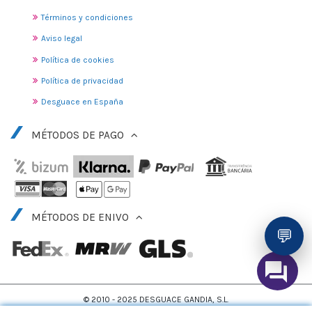
Términos y condiciones
Aviso legal
Política de cookies
Política de privacidad
Desguace en España
MÉTODOS DE PAGO
MÉTODOS DE ENIVO
💬
© 2010 - 2025 DESGUACE GANDIA, S.L.