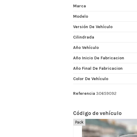
Marca
Modelo
Versión De Vehículo
Cilindrada
Año Vehículo
Año Inicio De Fabricacion
Año Final De Fabricacion
Color De Vehículo
Referencia
30659092
Código de vehículo
Pack