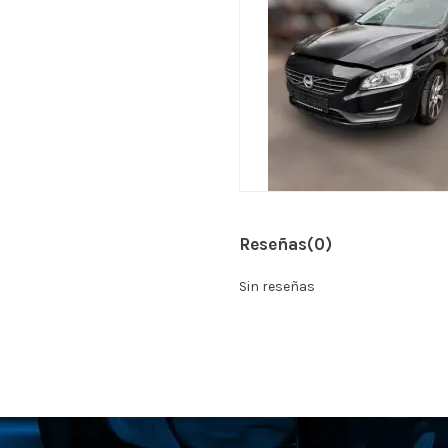
Reseñas
(0)
Sin reseñas