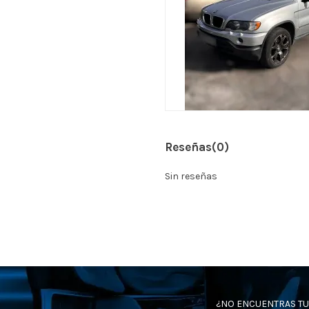
Reseñas
(0)
Sin reseñas
¿NO ENCUENTRAS TU