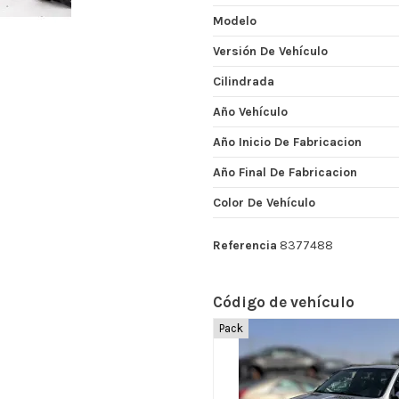
Modelo
Versión De Vehículo
Cilindrada
Año Vehículo
Año Inicio De Fabricacion
Año Final De Fabricacion
Color De Vehículo
Referencia
8377488
Código de vehículo
Pack