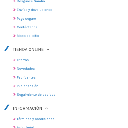
Desguace Gandia
Envíos y devoluciones
Pago seguro
Contáctenos
Mapa del sitio
TIENDA ONLINE
Ofertas
Novedades
Fabricantes
Iniciar sesión
Seguimiento de pedidos
INFORMACIÓN
Términos y condiciones
Aviso legal