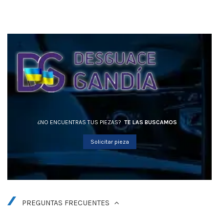
¿NO ENCUENTRAS TUS PIEZAS?
TE LAS BUSCAMOS
Solicitar pieza
PREGUNTAS FRECUENTES