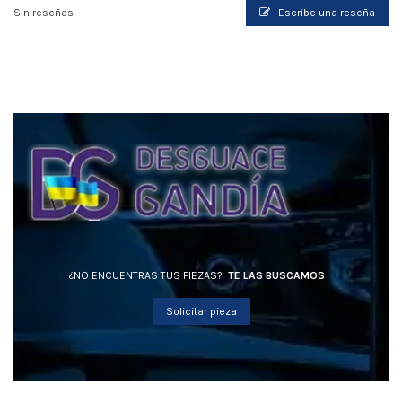
Sin reseñas
Escribe una reseña
¿NO ENCUENTRAS TUS PIEZAS?
TE LAS BUSCAMOS
Solicitar pieza