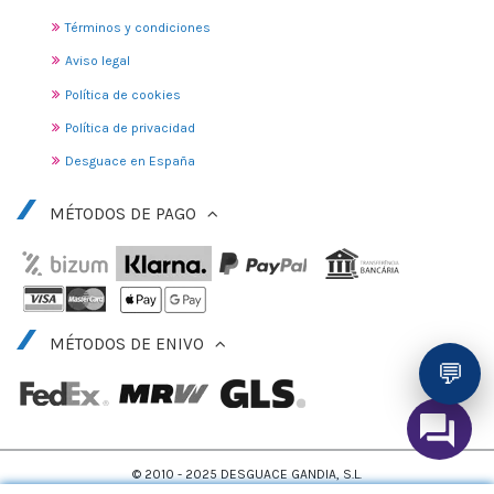
Términos y condiciones
Aviso legal
Política de cookies
Política de privacidad
Desguace en España
MÉTODOS DE PAGO
MÉTODOS DE ENIVO
💬
© 2010 - 2025 DESGUACE GANDIA, S.L.