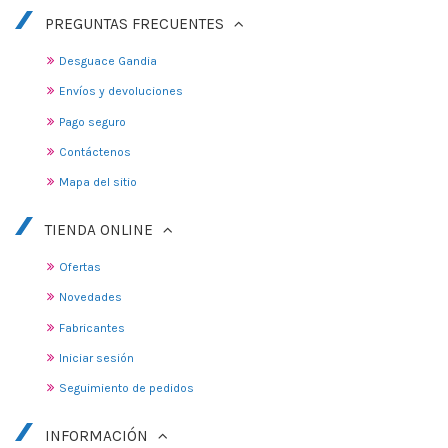
PREGUNTAS FRECUENTES
Desguace Gandia
Envíos y devoluciones
Pago seguro
Contáctenos
Mapa del sitio
TIENDA ONLINE
Ofertas
Novedades
Fabricantes
Iniciar sesión
Seguimiento de pedidos
INFORMACIÓN