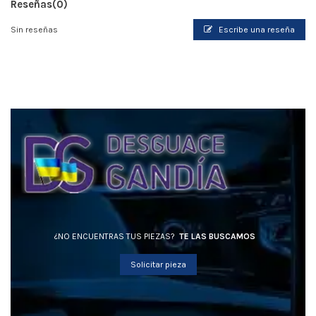
Reseñas
(0)
Sin reseñas
Escribe una reseña
¿NO ENCUENTRAS TUS PIEZAS?
TE LAS BUSCAMOS
Solicitar pieza