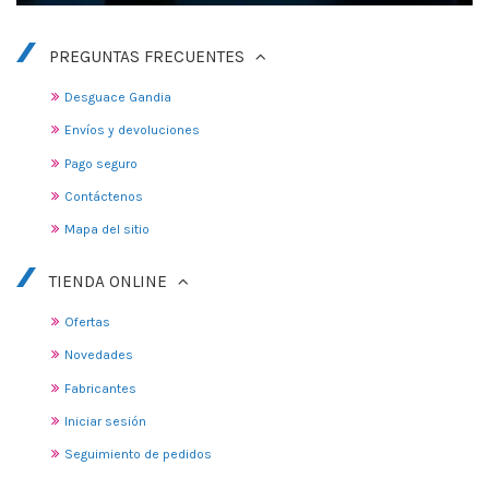
PREGUNTAS FRECUENTES
Desguace Gandia
Envíos y devoluciones
Pago seguro
Contáctenos
Mapa del sitio
TIENDA ONLINE
Ofertas
Novedades
Fabricantes
Iniciar sesión
Seguimiento de pedidos