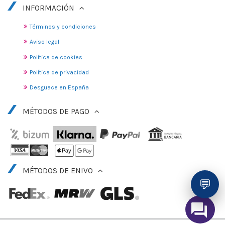
INFORMACIÓN
Términos y condiciones
Aviso legal
Política de cookies
Política de privacidad
Desguace en España
MÉTODOS DE PAGO
MÉTODOS DE ENIVO
💬