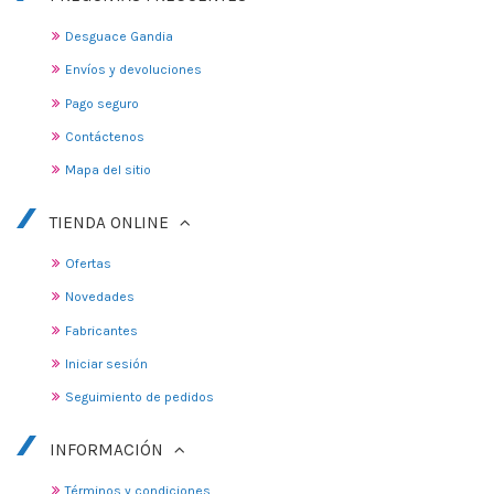
Desguace Gandia
Envíos y devoluciones
Pago seguro
Contáctenos
Mapa del sitio
TIENDA ONLINE
Ofertas
Novedades
Fabricantes
Iniciar sesión
Seguimiento de pedidos
INFORMACIÓN
Términos y condiciones