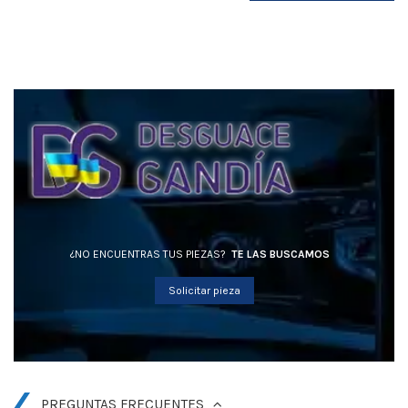
¿NO ENCUENTRAS TUS PIEZAS?
TE LAS BUSCAMOS
Solicitar pieza
PREGUNTAS FRECUENTES