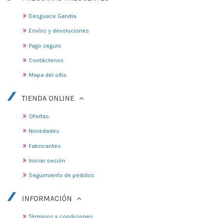
Desguace Gandia
Envíos y devoluciones
Pago seguro
Contáctenos
Mapa del sitio
TIENDA ONLINE
Ofertas
Novedades
Fabricantes
Iniciar sesión
Seguimiento de pedidos
INFORMACIÓN
Términos y condiciones