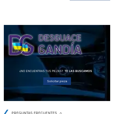
¿NO ENCUENTRAS TUS PIEZAS?
TE LAS BUSCAMOS
Solicitar pieza
PREGUNTAS FRECUENTES