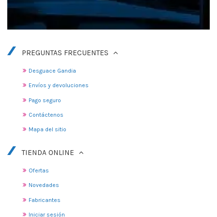
PREGUNTAS FRECUENTES
Desguace Gandia
Envíos y devoluciones
Pago seguro
Contáctenos
Mapa del sitio
TIENDA ONLINE
Ofertas
Novedades
Fabricantes
Iniciar sesión