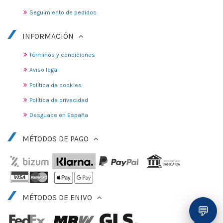
Seguimiento de pedidos
INFORMACIÓN
Términos y condiciones
Aviso legal
Política de cookies
Política de privacidad
Desguace en España
MÉTODOS DE PAGO
MÉTODOS DE ENIVO
💬