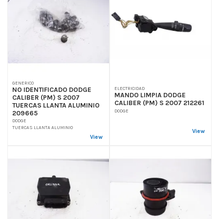
GENERICO
NO IDENTIFICADO DODGE
ELECTRICIDAD
MANDO LIMPIA DODGE
CALIBER (PM) S 2007
CALIBER (PM) S 2007 212261
TUERCAS LLANTA ALUMINIO
DODGE
209665
DODGE
TUERCAS LLANTA ALUMINIO
View
View