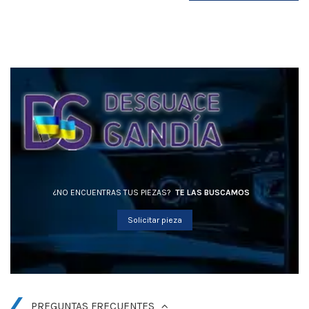
¿NO ENCUENTRAS TUS PIEZAS?
TE LAS BUSCAMOS
Solicitar pieza
PREGUNTAS FRECUENTES