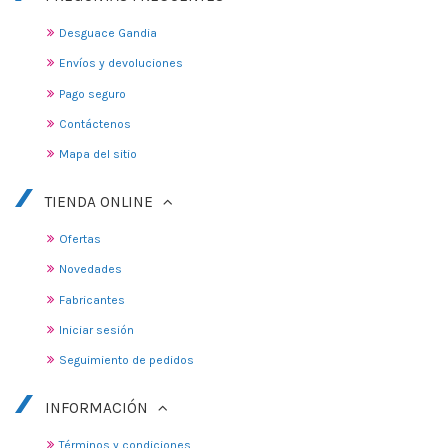
Desguace Gandia
Envíos y devoluciones
Pago seguro
Contáctenos
Mapa del sitio
TIENDA ONLINE
Ofertas
Novedades
Fabricantes
Iniciar sesión
Seguimiento de pedidos
INFORMACIÓN
Términos y condiciones