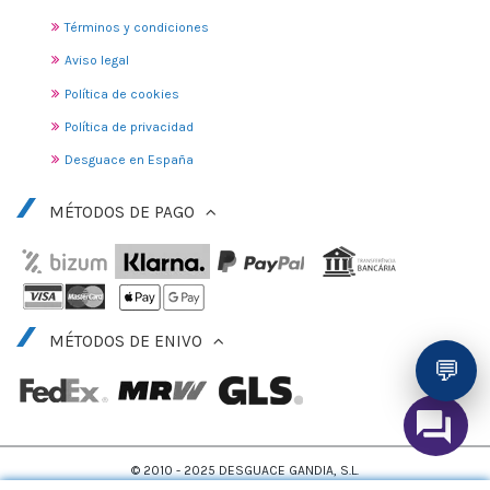
Términos y condiciones
Aviso legal
Política de cookies
Política de privacidad
Desguace en España
MÉTODOS DE PAGO
MÉTODOS DE ENIVO
💬
© 2010 - 2025 DESGUACE GANDIA, S.L.