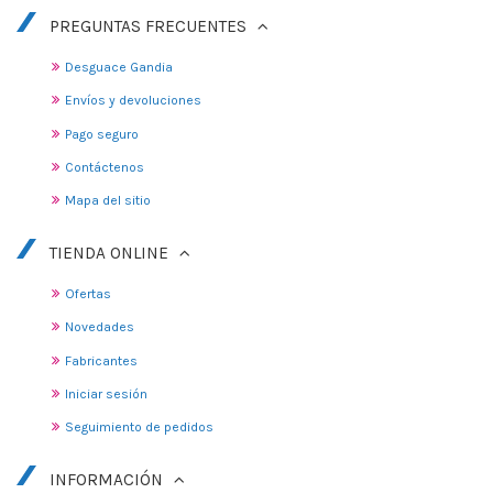
PREGUNTAS FRECUENTES
Desguace Gandia
Envíos y devoluciones
Pago seguro
Contáctenos
Mapa del sitio
TIENDA ONLINE
Ofertas
Novedades
Fabricantes
Iniciar sesión
Seguimiento de pedidos
INFORMACIÓN