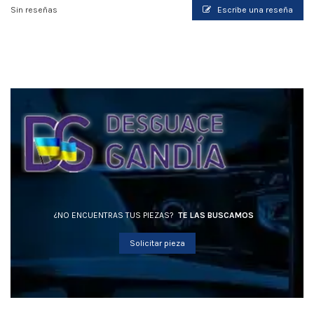
Sin reseñas
Escribe una reseña
¿NO ENCUENTRAS TUS PIEZAS?
TE LAS BUSCAMOS
Solicitar pieza