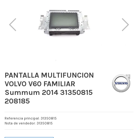
PANTALLA MULTIFUNCION
VOLVO V60 FAMILIAR
Summum 2014 31350815
208185
Referencia principal: 31350815
Nota de vendedor: 31350815