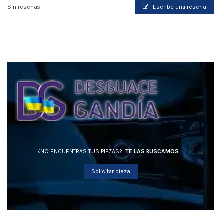
Sin reseñas
Escribe una reseña
¿NO ENCUENTRAS TUS PIEZAS?
TE LAS BUSCAMOS
Solicitar pieza