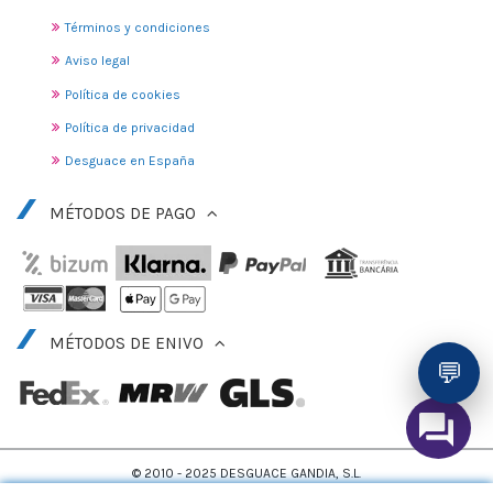
Términos y condiciones
Aviso legal
Política de cookies
Política de privacidad
Desguace en España
MÉTODOS DE PAGO
MÉTODOS DE ENIVO
💬
© 2010 - 2025 DESGUACE GANDIA, S.L.