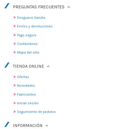
PREGUNTAS FRECUENTES
Desguace Gandia
Envíos y devoluciones
Pago seguro
Contáctenos
Mapa del sitio
TIENDA ONLINE
Ofertas
Novedades
Fabricantes
Iniciar sesión
Seguimiento de pedidos
INFORMACIÓN