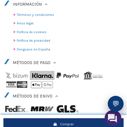
INFORMACIÓN
Términos y condiciones
Aviso legal
Política de cookies
Política de privacidad
Desguace en España
MÉTODOS DE PAGO
MÉTODOS DE ENIVO
💬
Comprar