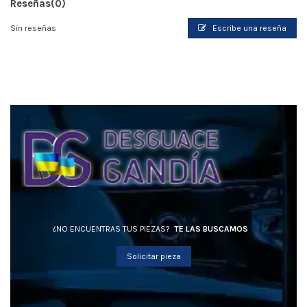
Reseñas
(0)
Sin reseñas
Escribe una reseña
¿NO ENCUENTRAS TUS PIEZAS?
TE LAS BUSCAMOS
Solicitar pieza