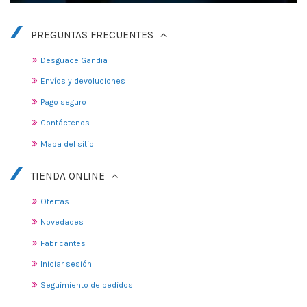
PREGUNTAS FRECUENTES
Desguace Gandia
Envíos y devoluciones
Pago seguro
Contáctenos
Mapa del sitio
TIENDA ONLINE
Ofertas
Novedades
Fabricantes
Iniciar sesión
Seguimiento de pedidos