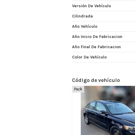
Versión De Vehículo
Cilindrada
Año Vehículo
Año Inicio De Fabricacion
Año Final De Fabricacion
Color De Vehículo
Código de vehículo
Pack