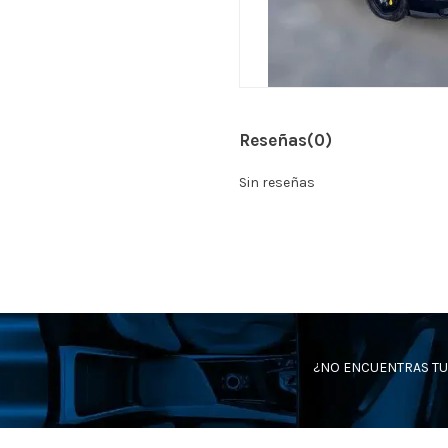
Reseñas
(0)
Sin reseñas
¿NO ENCUENTRAS TU