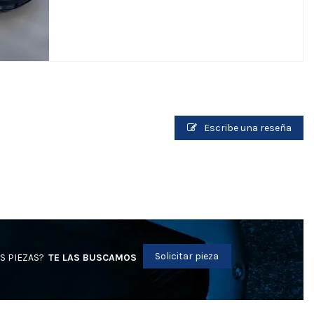
Escribe una reseña
Solicitar pieza
S PIEZAS?
TE LAS BUSCAMOS