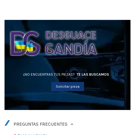
¿NO ENCUENTRAS TUS PIEZAS?
TE LAS BUSCAMOS
Solicitar pieza
PREGUNTAS FRECUENTES