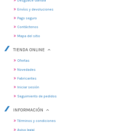
Desguace Gandia
Envíos y devoluciones
Pago seguro
Contáctenos
Mapa del sitio
TIENDA ONLINE
Ofertas
Novedades
Fabricantes
Iniciar sesión
Seguimiento de pedidos
INFORMACIÓN
Términos y condiciones
Aviso legal