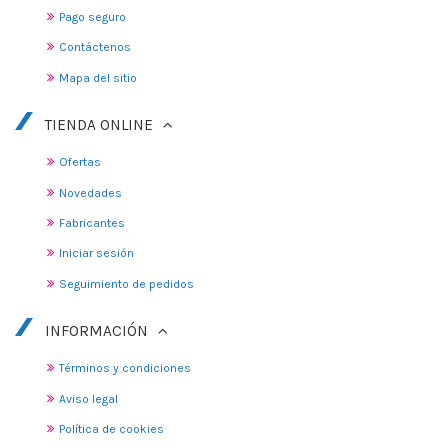
Pago seguro
Contáctenos
Mapa del sitio
TIENDA ONLINE
Ofertas
Novedades
Fabricantes
Iniciar sesión
Seguimiento de pedidos
INFORMACIÓN
Términos y condiciones
Aviso legal
Política de cookies