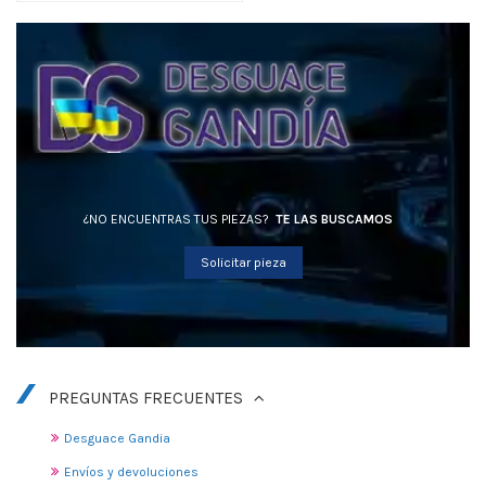
¿NO ENCUENTRAS TUS PIEZAS?
TE LAS BUSCAMOS
Solicitar pieza
PREGUNTAS FRECUENTES
Desguace Gandia
Envíos y devoluciones