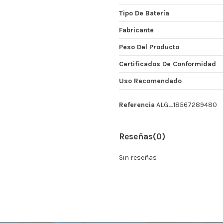
Tipo De Batería
Fabricante
Peso Del Producto
Certificados De Conformidad
Uso Recomendado
Referencia
ALG_18567289480
Reseñas
(0)
Sin reseñas