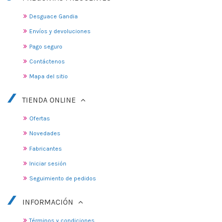
Desguace Gandia
Envíos y devoluciones
Pago seguro
Contáctenos
Mapa del sitio
TIENDA ONLINE
Ofertas
Novedades
Fabricantes
Iniciar sesión
Seguimiento de pedidos
INFORMACIÓN
Términos y condiciones