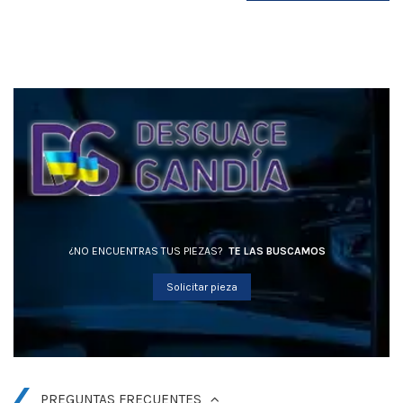
¿NO ENCUENTRAS TUS PIEZAS?
TE LAS BUSCAMOS
Solicitar pieza
PREGUNTAS FRECUENTES