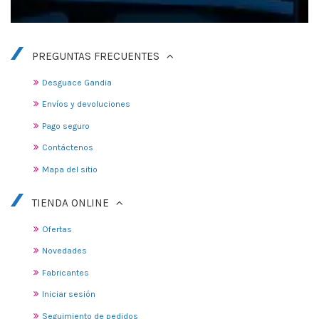
PREGUNTAS FRECUENTES
Desguace Gandia
Envíos y devoluciones
Pago seguro
Contáctenos
Mapa del sitio
TIENDA ONLINE
Ofertas
Novedades
Fabricantes
Iniciar sesión
Seguimiento de pedidos