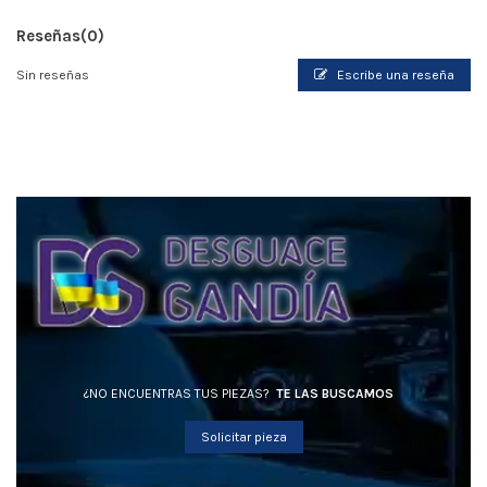
Reseñas
(0)
Sin reseñas
Escribe una reseña
¿NO ENCUENTRAS TUS PIEZAS?
TE LAS BUSCAMOS
Solicitar pieza