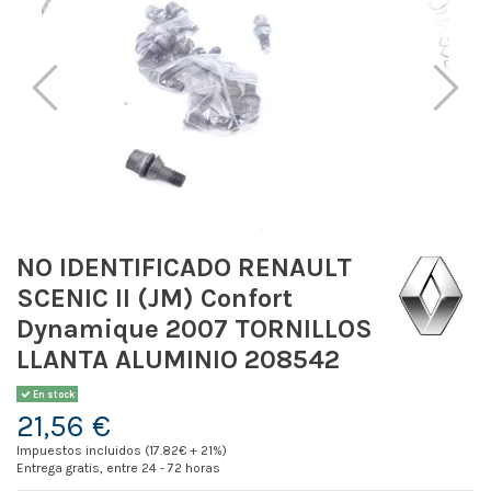
NO IDENTIFICADO RENAULT
SCENIC II (JM) Confort
Dynamique 2007 TORNILLOS
LLANTA ALUMINIO 208542
En stock
21,56 €
Impuestos incluidos (17.82€ + 21%)
Entrega gratis, entre 24 - 72 horas