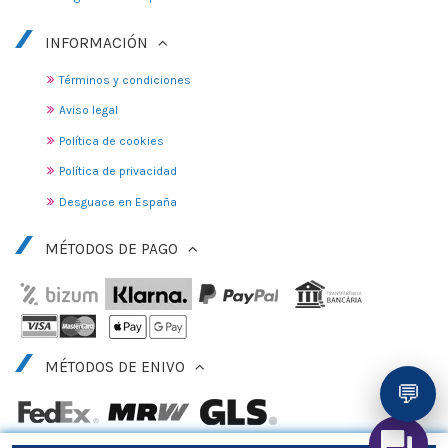
INFORMACIÓN
Términos y condiciones
Aviso legal
Política de cookies
Política de privacidad
Desguace en España
MÉTODOS DE PAGO
MÉTODOS DE ENIVO
💬