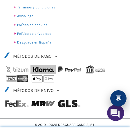
Términos y condiciones
Aviso legal
Política de cookies
Política de privacidad
Desguace en España
MÉTODOS DE PAGO
MÉTODOS DE ENIVO
💬
© 2010 - 2025 DESGUACE GANDIA, S.L.