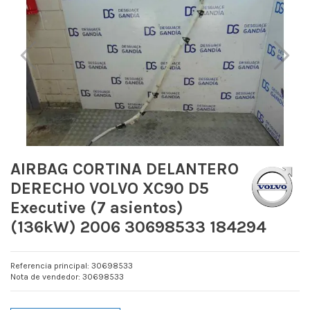
AIRBAG CORTINA DELANTERO
DERECHO VOLVO XC90 D5
Executive (7 asientos)
(136kW) 2006 30698533 184294
Referencia principal: 30698533
Nota de vendedor: 30698533