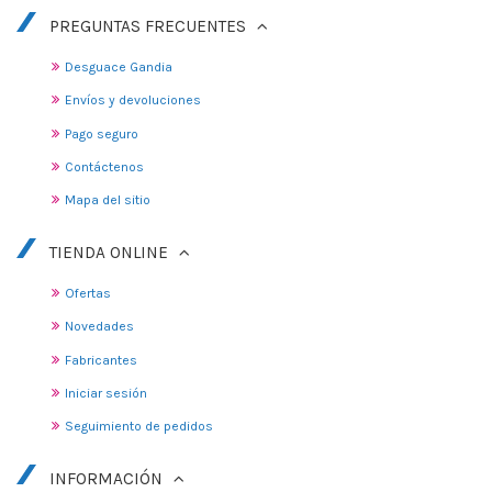
PREGUNTAS FRECUENTES
Desguace Gandia
Envíos y devoluciones
Pago seguro
Contáctenos
Mapa del sitio
TIENDA ONLINE
Ofertas
Novedades
Fabricantes
Iniciar sesión
Seguimiento de pedidos
INFORMACIÓN