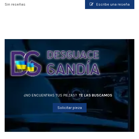
Sin reseñas
Escribe una reseña
¿NO ENCUENTRAS TUS PIEZAS?
TE LAS BUSCAMOS
Solicitar pieza