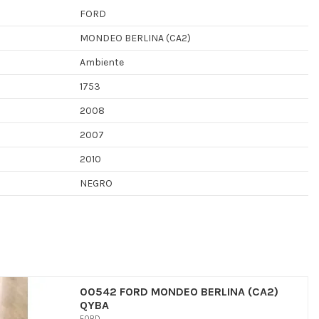
FORD
MONDEO BERLINA (CA2)
Ambiente
1753
2008
2007
2010
NEGRO
00542 FORD MONDEO BERLINA (CA2)
QYBA
FORD