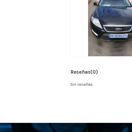
Reseñas
(0)
Sin reseñas