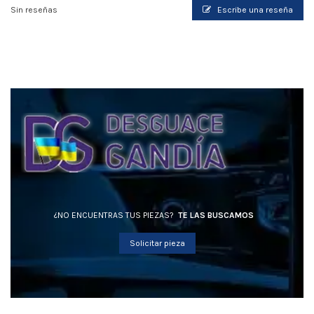
Sin reseñas
Escribe una reseña
¿NO ENCUENTRAS TUS PIEZAS?
TE LAS BUSCAMOS
Solicitar pieza