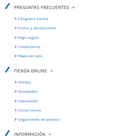
PREGUNTAS FRECUENTES
Desguace Gandia
Envíos y devoluciones
Pago seguro
Contáctenos
Mapa del sitio
TIENDA ONLINE
Ofertas
Novedades
Fabricantes
Iniciar sesión
Seguimiento de pedidos
INFORMACIÓN