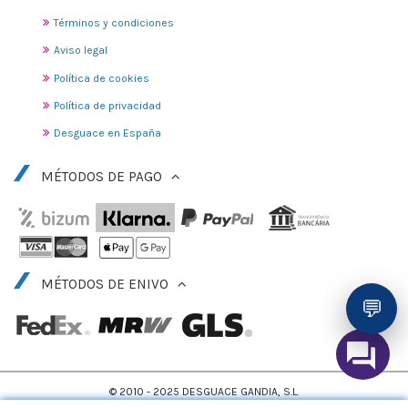
Términos y condiciones
Aviso legal
Política de cookies
Política de privacidad
Desguace en España
MÉTODOS DE PAGO
MÉTODOS DE ENIVO
💬
© 2010 - 2025 DESGUACE GANDIA, S.L.