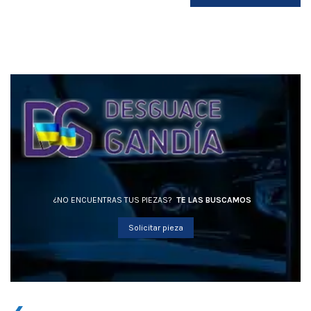
¿NO ENCUENTRAS TUS PIEZAS?
TE LAS BUSCAMOS
Solicitar pieza