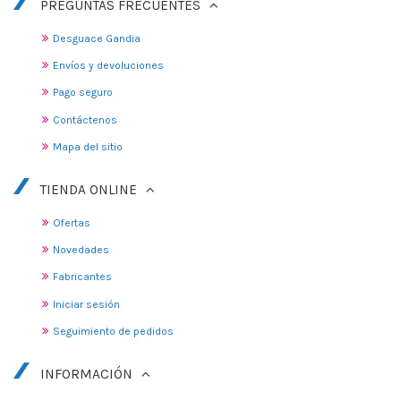
PREGUNTAS FRECUENTES
Desguace Gandia
Envíos y devoluciones
Pago seguro
Contáctenos
Mapa del sitio
TIENDA ONLINE
Ofertas
Novedades
Fabricantes
Iniciar sesión
Seguimiento de pedidos
INFORMACIÓN