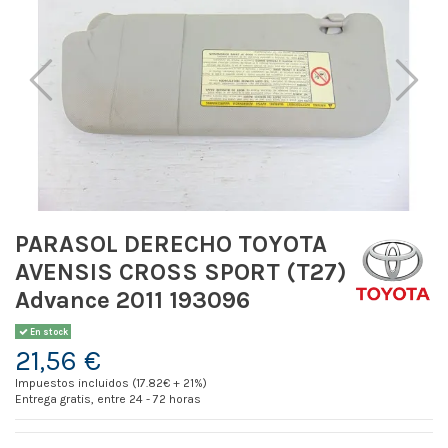
PARASOL DERECHO TOYOTA
AVENSIS CROSS SPORT (T27)
Advance 2011 193096
En stock
21,56 €
Impuestos incluidos (17.82€ + 21%)
Entrega gratis, entre 24 - 72 horas