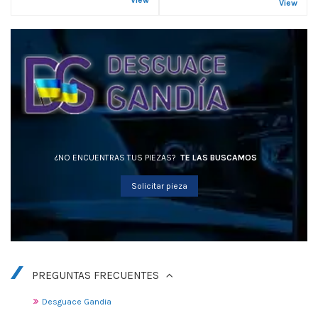
View
View
¿NO ENCUENTRAS TUS PIEZAS?
TE LAS BUSCAMOS
Solicitar pieza
PREGUNTAS FRECUENTES
Desguace Gandia