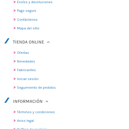
Envíos y devoluciones
Pago seguro
Contáctenos
Mapa del sitio
TIENDA ONLINE
Ofertas
Novedades
Fabricantes
Iniciar sesión
Seguimiento de pedidos
INFORMACIÓN
Términos y condiciones
Aviso legal