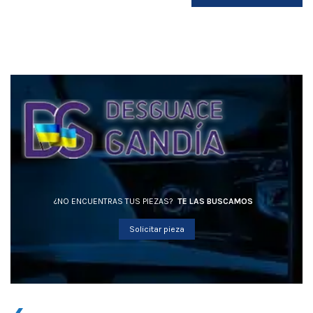
¿NO ENCUENTRAS TUS PIEZAS?
TE LAS BUSCAMOS
Solicitar pieza