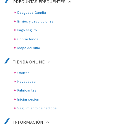
PREGUNTAS FRECUENTES
Desguace Gandia
Envíos y devoluciones
Pago seguro
Contáctenos
Mapa del sitio
TIENDA ONLINE
Ofertas
Novedades
Fabricantes
Iniciar sesión
Seguimiento de pedidos
INFORMACIÓN