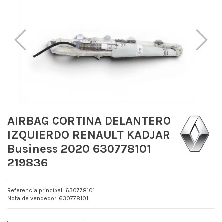
AIRBAG CORTINA DELANTERO
IZQUIERDO RENAULT KADJAR
Business 2020 630778101
219836
Referencia principal: 630778101
Nota de vendedor: 630778101