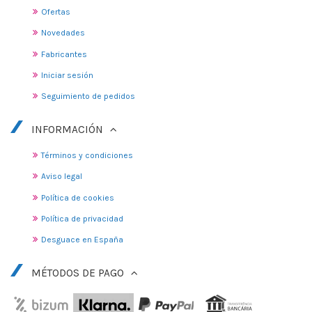
Ofertas
Novedades
Fabricantes
Iniciar sesión
Seguimiento de pedidos
INFORMACIÓN
Términos y condiciones
Aviso legal
Política de cookies
Política de privacidad
Desguace en España
MÉTODOS DE PAGO