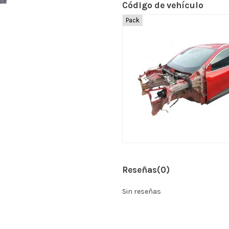
Código de vehículo
Pack
Reseñas
(0)
Sin reseñas