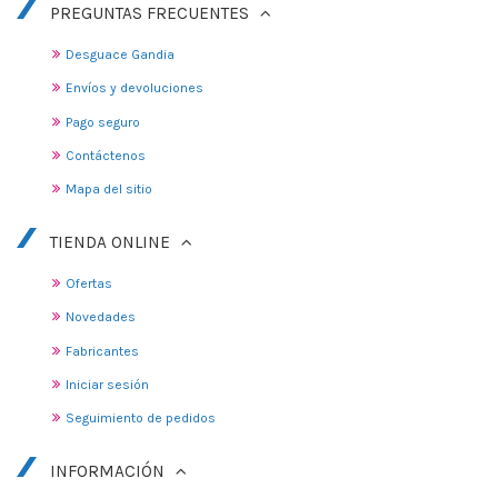
PREGUNTAS FRECUENTES
Desguace Gandia
Envíos y devoluciones
Pago seguro
Contáctenos
Mapa del sitio
TIENDA ONLINE
Ofertas
Novedades
Fabricantes
Iniciar sesión
Seguimiento de pedidos
INFORMACIÓN