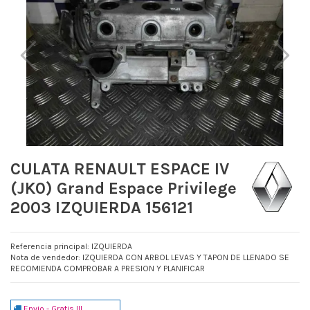
CULATA RENAULT ESPACE IV
(JK0) Grand Espace Privilege
2003 IZQUIERDA 156121
Referencia principal: IZQUIERDA
Nota de vendedor: IZQUIERDA CON ARBOL LEVAS Y TAPON DE LLENADO SE
RECOMIENDA COMPROBAR A PRESION Y PLANIFICAR
Envio - Gratis !!!