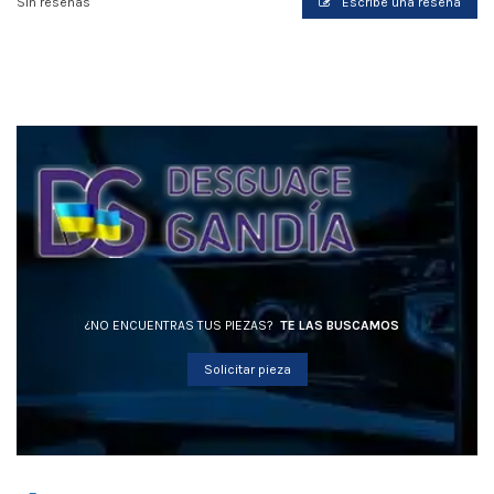
Sin reseñas
Escribe una reseña
¿NO ENCUENTRAS TUS PIEZAS?
TE LAS BUSCAMOS
Solicitar pieza