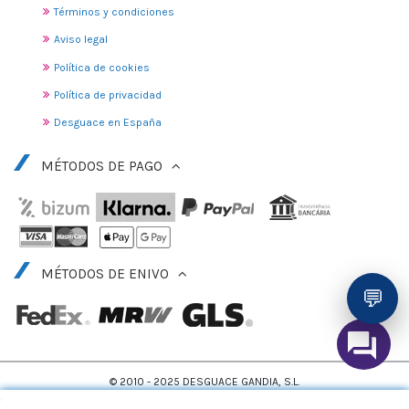
Términos y condiciones
Aviso legal
Política de cookies
Política de privacidad
Desguace en España
MÉTODOS DE PAGO
MÉTODOS DE ENIVO
💬
© 2010 - 2025 DESGUACE GANDIA, S.L.