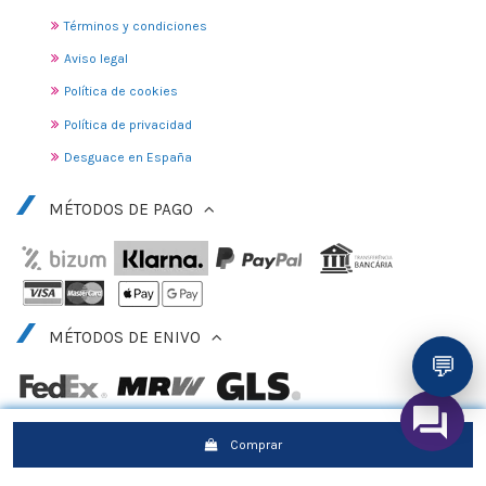
Términos y condiciones
Aviso legal
Política de cookies
Política de privacidad
Desguace en España
MÉTODOS DE PAGO
MÉTODOS DE ENIVO
💬
Comprar
© 2010 - 2025 DESGUACE GANDIA, S.L.