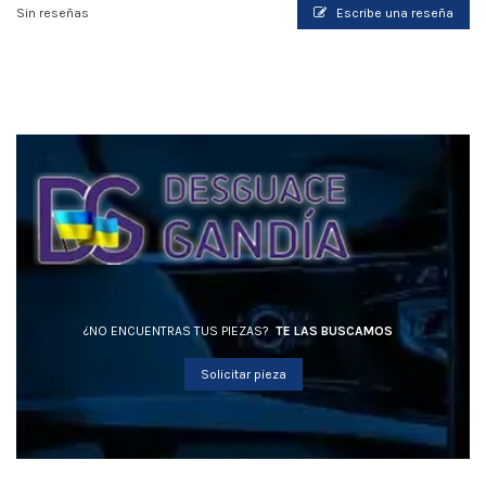
Sin reseñas
Escribe una reseña
¿NO ENCUENTRAS TUS PIEZAS?
TE LAS BUSCAMOS
Solicitar pieza