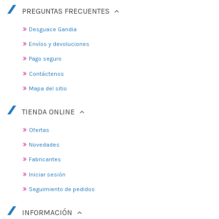
PREGUNTAS FRECUENTES
Desguace Gandia
Envíos y devoluciones
Pago seguro
Contáctenos
Mapa del sitio
TIENDA ONLINE
Ofertas
Novedades
Fabricantes
Iniciar sesión
Seguimiento de pedidos
INFORMACIÓN