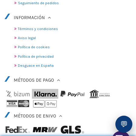
Seguimiento de pedidos
INFORMACIÓN
Términos y condiciones
Aviso legal
Política de cookies
Política de privacidad
Desguace en España
MÉTODOS DE PAGO
MÉTODOS DE ENIVO
💬