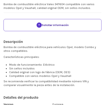
Bomba de combustible eléctrica Valeo 347604 compatible con varios
modelos Opel y Vauxhall, calidad original OEM, sin sellos incluidos.
?
Solicitar información
Descripción
Bomba de combustible eléctrica para vehículos Opel, modelo Combo y
otros compatibles.
Características principales:
Modo de funcionamiento: Eléctrico
Sin sellos incluidos
Calidad original con logo de fábrica (OEM, OES)
Compatible con varios modelos Opel y Vauxhall
Se recomienda verificar la compatibilidad mediante número VIN y
comparar visualmente la pieza antes de la instalación.
Detalles del producto
Version
Europea