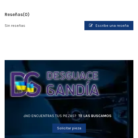
Reseñas
(0)
Sin reseñas
Escribe una reseña
¿NO ENCUENTRAS TUS PIEZAS?
TE LAS BUSCAMOS
Solicitar pieza