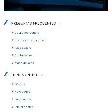
PREGUNTAS FRECUENTES
Desguace Gandia
Envíos y devoluciones
Pago seguro
Contáctenos
Mapa del sitio
TIENDA ONLINE
Ofertas
Novedades
Fabricantes
Iniciar sesión