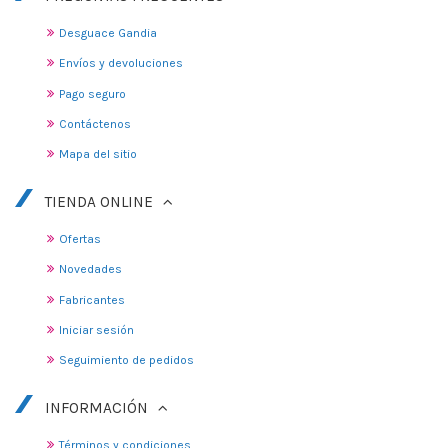
Desguace Gandia
Envíos y devoluciones
Pago seguro
Contáctenos
Mapa del sitio
TIENDA ONLINE
Ofertas
Novedades
Fabricantes
Iniciar sesión
Seguimiento de pedidos
INFORMACIÓN
Términos y condiciones