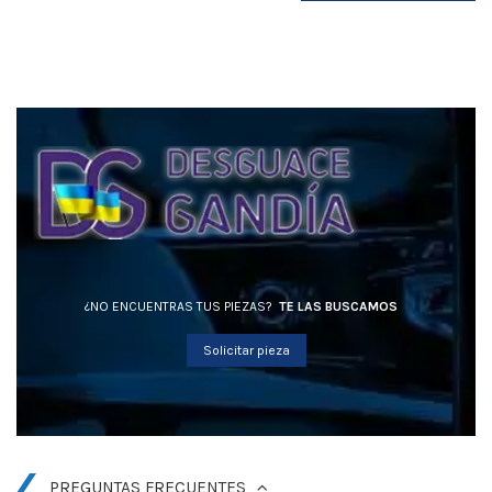
¿NO ENCUENTRAS TUS PIEZAS?
TE LAS BUSCAMOS
Solicitar pieza
PREGUNTAS FRECUENTES