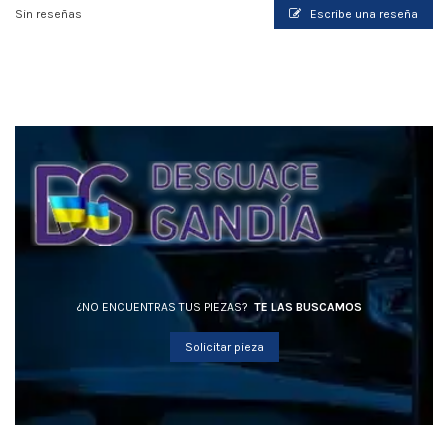
Sin reseñas
Escribe una reseña
¿NO ENCUENTRAS TUS PIEZAS?
TE LAS BUSCAMOS
Solicitar pieza