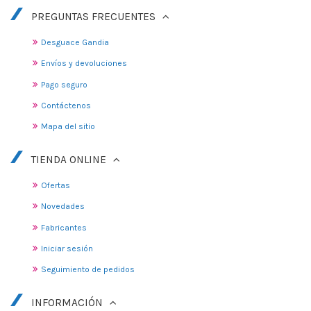
PREGUNTAS FRECUENTES
Desguace Gandia
Envíos y devoluciones
Pago seguro
Contáctenos
Mapa del sitio
TIENDA ONLINE
Ofertas
Novedades
Fabricantes
Iniciar sesión
Seguimiento de pedidos
INFORMACIÓN