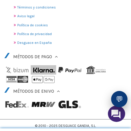
Términos y condiciones
Aviso legal
Política de cookies
Política de privacidad
Desguace en España
MÉTODOS DE PAGO
MÉTODOS DE ENIVO
💬
© 2010 - 2025 DESGUACE GANDIA, S.L.