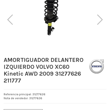
AMORTIGUADOR DELANTERO
IZQUIERDO VOLVO XC60
Kinetic AWD 2009 31277626
211777
Referencia principal: 31277626
Nota de vendedor: 31277626