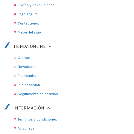
Envíos y devoluciones
Pago seguro
Contáctenos
Mapa del sitio
TIENDA ONLINE
Ofertas
Novedades
Fabricantes
Iniciar sesión
Seguimiento de pedidos
INFORMACIÓN
Términos y condiciones
Aviso legal