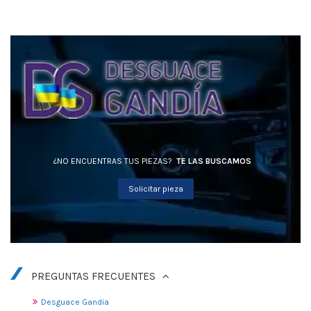
¿NO ENCUENTRAS TUS PIEZAS?
TE LAS BUSCAMOS
Solicitar pieza
PREGUNTAS FRECUENTES
Desguace Gandia