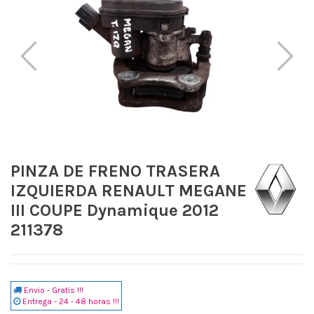
PINZA DE FRENO TRASERA
IZQUIERDA RENAULT MEGANE
III COUPE Dynamique 2012
211378
Envio - Gratis !!!
Entrega - 24 - 48 horas !!!