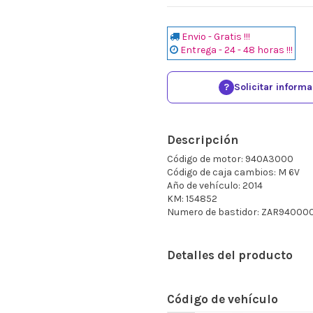
Envio - Gratis !!!
Entrega - 24 - 48 horas !!!
?
Solicitar inform
Descripción
Código de motor: 940A3000
Código de caja cambios: M 6V
Año de vehículo: 2014
KM: 154852
Numero de bastidor: ZAR9400
Detalles del producto
Código de vehículo