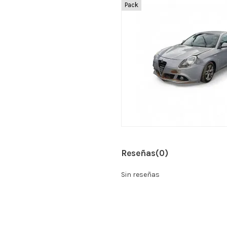
Pack
Reseñas
(0)
Sin reseñas