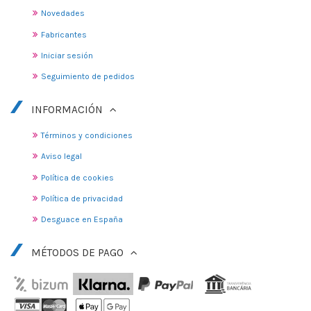
Novedades
Fabricantes
Iniciar sesión
Seguimiento de pedidos
INFORMACIÓN
Términos y condiciones
Aviso legal
Política de cookies
Política de privacidad
Desguace en España
MÉTODOS DE PAGO