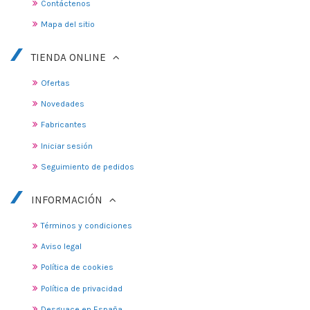
Contáctenos
Mapa del sitio
TIENDA ONLINE
Ofertas
Novedades
Fabricantes
Iniciar sesión
Seguimiento de pedidos
INFORMACIÓN
Términos y condiciones
Aviso legal
Política de cookies
Política de privacidad
Desguace en España