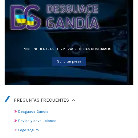
¿NO ENCUENTRAS TUS PIEZAS?
TE LAS BUSCAMOS
Solicitar pieza
PREGUNTAS FRECUENTES
Desguace Gandia
Envíos y devoluciones
Pago seguro