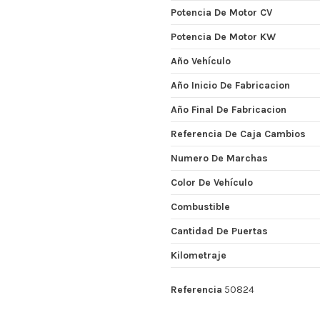
Potencia De Motor CV
Potencia De Motor KW
Año Vehículo
Año Inicio De Fabricacion
Año Final De Fabricacion
Referencia De Caja Cambios
Numero De Marchas
Color De Vehículo
Combustible
Cantidad De Puertas
Kilometraje
Referencia
50824