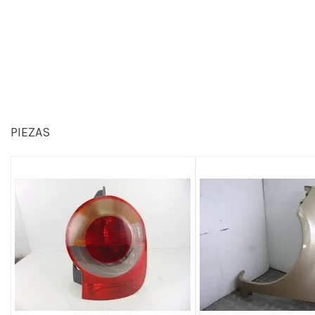
PIEZAS