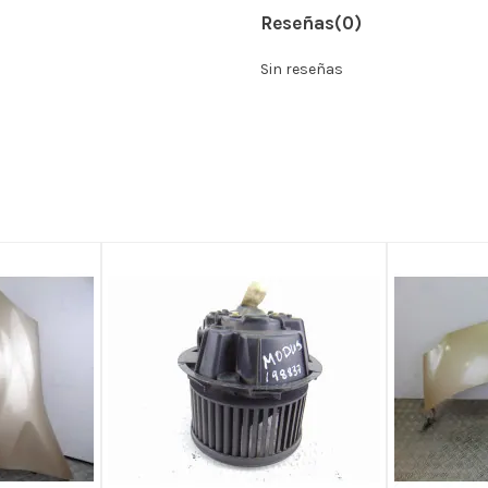
Reseñas
(0)
Sin reseñas