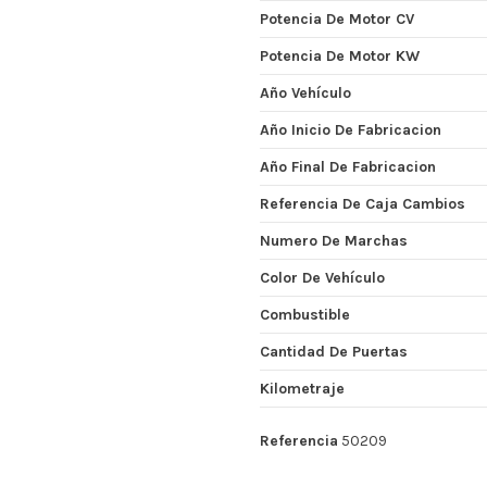
Potencia De Motor CV
Potencia De Motor KW
Año Vehículo
Año Inicio De Fabricacion
Año Final De Fabricacion
Referencia De Caja Cambios
Numero De Marchas
Color De Vehículo
Combustible
Cantidad De Puertas
Kilometraje
Referencia
50209