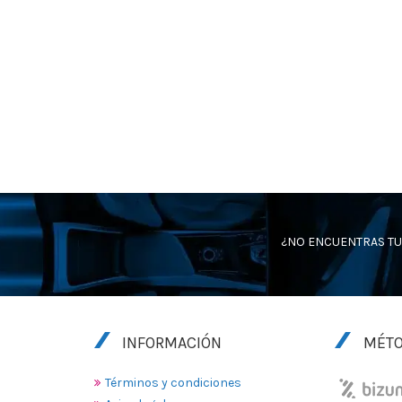
¿NO ENCUENTRAS TU
INFORMACIÓN
MÉTO
Términos y condiciones