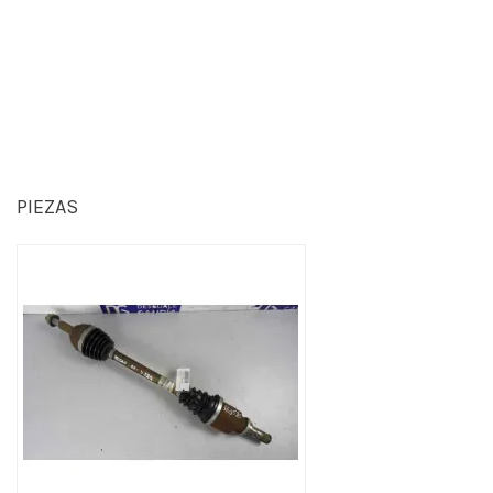
PIEZAS