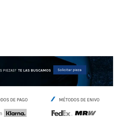
Solicitar pieza
S PIEZAS?
TE LAS BUSCAMOS
DOS DE PAGO
MÉTODOS DE ENIVO