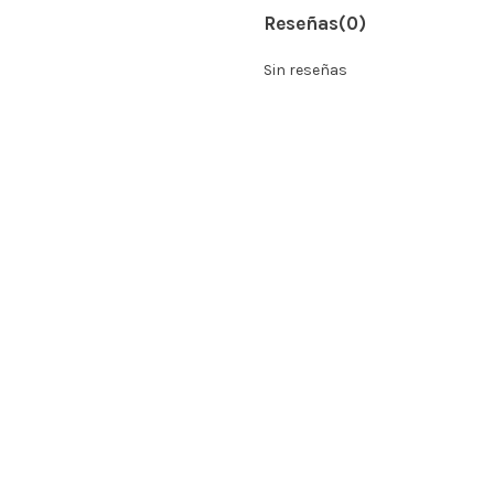
Reseñas
(0)
Sin reseñas