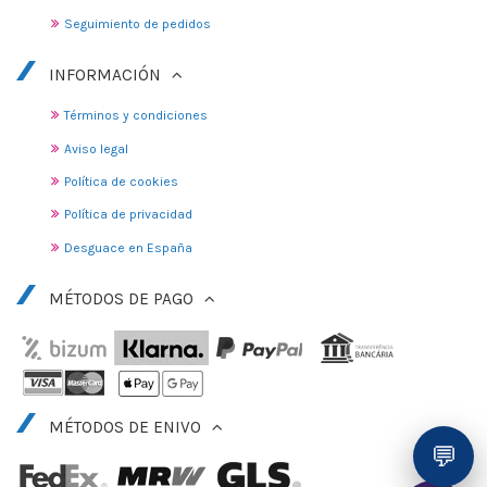
Seguimiento de pedidos
INFORMACIÓN
Términos y condiciones
Aviso legal
Política de cookies
Política de privacidad
Desguace en España
MÉTODOS DE PAGO
MÉTODOS DE ENIVO
💬