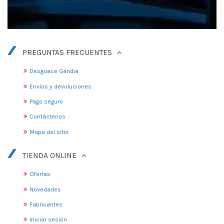
PREGUNTAS FRECUENTES
Desguace Gandia
Envíos y devoluciones
Pago seguro
Contáctenos
Mapa del sitio
TIENDA ONLINE
Ofertas
Novedades
Fabricantes
Iniciar sesión