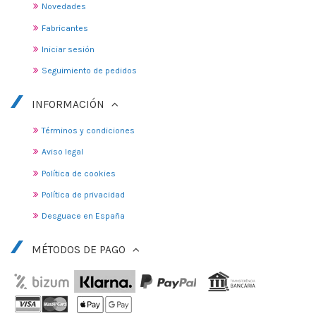
Novedades
Fabricantes
Iniciar sesión
Seguimiento de pedidos
INFORMACIÓN
Términos y condiciones
Aviso legal
Política de cookies
Política de privacidad
Desguace en España
MÉTODOS DE PAGO