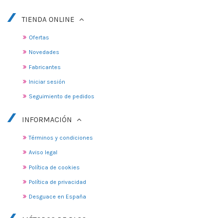
TIENDA ONLINE
Ofertas
Novedades
Fabricantes
Iniciar sesión
Seguimiento de pedidos
INFORMACIÓN
Términos y condiciones
Aviso legal
Política de cookies
Política de privacidad
Desguace en España