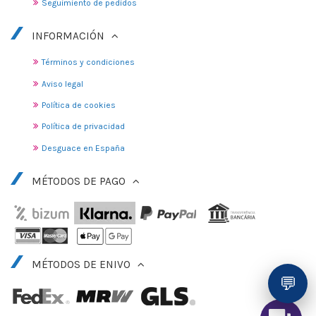
Seguimiento de pedidos
INFORMACIÓN
Términos y condiciones
Aviso legal
Política de cookies
Política de privacidad
Desguace en España
MÉTODOS DE PAGO
MÉTODOS DE ENIVO
💬