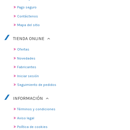
Pago seguro
Contáctenos
Mapa del sitio
TIENDA ONLINE
Ofertas
Novedades
Fabricantes
Iniciar sesión
Seguimiento de pedidos
INFORMACIÓN
Términos y condiciones
Aviso legal
Política de cookies