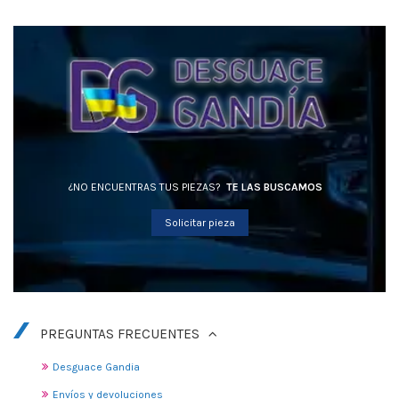
¿NO ENCUENTRAS TUS PIEZAS?
TE LAS BUSCAMOS
Solicitar pieza
PREGUNTAS FRECUENTES
Desguace Gandia
Envíos y devoluciones