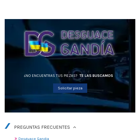
¿NO ENCUENTRAS TUS PIEZAS?
TE LAS BUSCAMOS
Solicitar pieza
PREGUNTAS FRECUENTES
Desguace Gandia