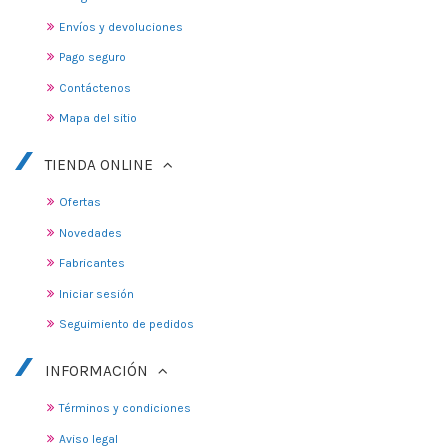
Envíos y devoluciones
Pago seguro
Contáctenos
Mapa del sitio
TIENDA ONLINE
Ofertas
Novedades
Fabricantes
Iniciar sesión
Seguimiento de pedidos
INFORMACIÓN
Términos y condiciones
Aviso legal